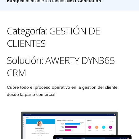
Europea
mediante los fondos
Next Generation
.
Categoría: GESTIÓN DE
CLIENTES
Solución: AWERTY DYN365
CRM
Cubre todo el proceso operativo en la gestión del cliente
desde la parte comercial