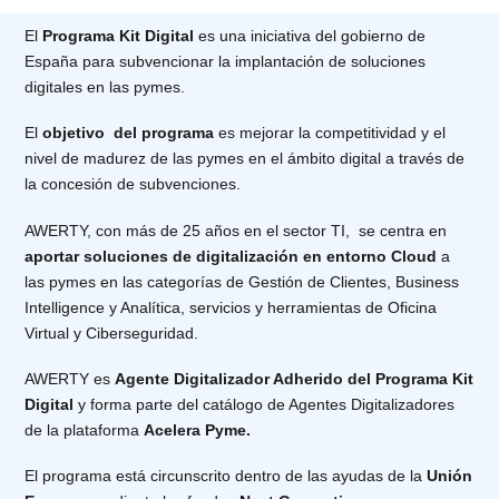
El
Programa Kit Digital
es una iniciativa del gobierno de
España para subvencionar la implantación de soluciones
digitales en las pymes.
El
objetivo del programa
es mejorar la competitividad y el
nivel de madurez de las pymes en el ámbito digital a través de
la concesión de subvenciones.
AWERTY, con más de 25 años en el sector TI, se centra en
aportar soluciones de digitalización en entorno Cloud
a
las pymes en las categorías de Gestión de Clientes, Business
Intelligence y Analítica, servicios y herramientas de Oficina
Virtual y Ciberseguridad.
AWERTY es
Agente Digitalizador Adherido del Programa Kit
Digital
y forma parte del catálogo de Agentes Digitalizadores
de la plataforma
Acelera Pyme.
El programa está circunscrito dentro de las ayudas de la
Unión