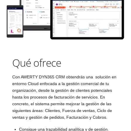
Qué ofrece
Con AWERTY DYN365 CRM obtendrás una solución en
entorno Cloud enfocada a la gestión comercial de tu
organización, desde la gestión de clientes potenciales
hasta los procesos de facturación de servicios. En
concreto, el sistema permite mejorar la gestión de las
siguientes áreas: Clientes, Fuerza de ventas, Ciclo de
ventas y gestión de pedidos, Facturación y Cobros.
Consigue una trazabilidad analítica y de gestión.