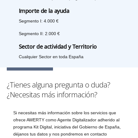
Importe de la ayuda
Segmento I: 4.000 €
Segmento II: 2.000 €
Sector de actividad y Territorio
Cualquier Sector en toda España
¿Tienes alguna pregunta o duda?
¿Necesitas más información?
Si necesitas más información sobre los servicios que
ofrece AWERTY como Agente Digitalizador adherido al
programa Kit Digital, iniciativa del Gobierno de España,
déjanos tus datos y nos pondremos en contacto