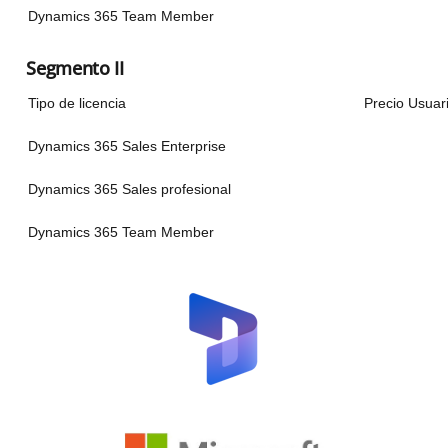
Dynamics 365 Team Member
Segmento II
Tipo de licencia
Precio Usuar
Dynamics 365 Sales Enterprise
Dynamics 365 Sales profesional
Dynamics 365 Team Member