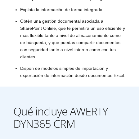
Explota la información de forma integrada.
Obtén una gestión documental asociada a
SharePoint Online, que te permitirá un uso eficiente y
más flexible tanto a nivel de almacenamiento como
de búsqueda, y que puedas compartir documentos
con seguridad tanto a nivel interno como con tus
clientes.
Dispón de modelos simples de importación y
exportación de información desde documentos Excel.
Qué incluye AWERTY
DYN365 CRM