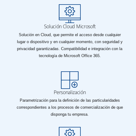
Solución Cloud Microsoft
Solución en Cloud, que permite el acceso desde cualquier
lugar o dispositivo y en cualquier momento, con seguridad y
privacidad garantizadas. Compatibilidad e integración con la
tecnología de Microsoft Office 365.
Personalización
Parametrización para la definición de las particularidades
correspondientes a los procesos de comercialización de que
disponga tu empresa.