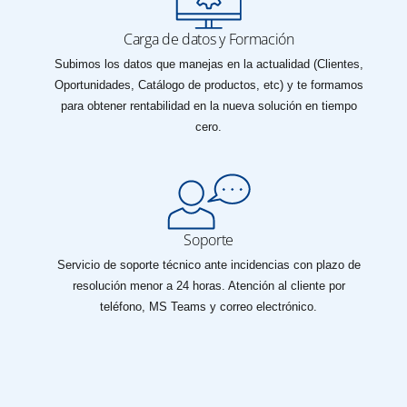
Carga de datos y Formación
Subimos los datos que manejas en la actualidad (Clientes,
Oportunidades, Catálogo de productos, etc) y te formamos
para obtener rentabilidad en la nueva solución en tiempo
cero.
Soporte
Servicio de soporte técnico ante incidencias con plazo de
resolución menor a 24 horas. Atención al cliente por
teléfono, MS Teams y correo electrónico.