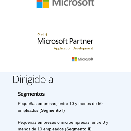
Dirigido a
Segmentos
Pequeñas empresas, entre 10 y menos de 50
empleados (
Segmento I
)
Pequeñas empresas o microempresas, entre 3 y
menos de 10 empleados (
Segmento II
)