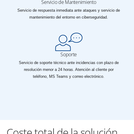
Servicio de Mantenimiento
Servicio de respuesta inmediata ante ataques y servicio de
mantenimiento del entorno en ciberseguridad.
Soporte
Servicio de soporte técnico ante incidencias con plazo de
resolución menor a 24 horas. Atención al cliente por
teléfono, MS Teams y correo electrónico.
Coste total de la solución