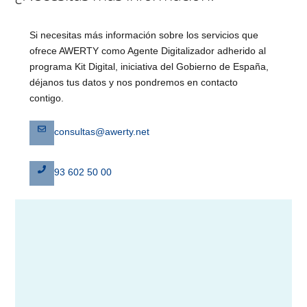
Si necesitas más información sobre los servicios que
ofrece AWERTY como Agente Digitalizador adherido al
programa Kit Digital, iniciativa del Gobierno de España,
déjanos tus datos y nos pondremos en contacto
contigo.
consultas@awerty.net
93 602 50 00