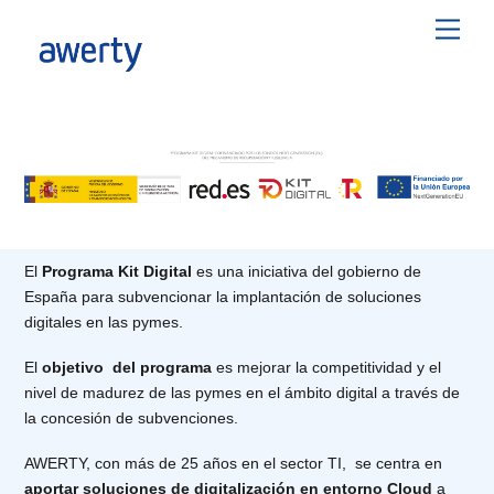
Skip
Men
to
content
El
Programa Kit Digital
es una iniciativa del gobierno de
España para subvencionar la implantación de soluciones
digitales en las pymes.
El
objetivo del programa
es mejorar la competitividad y el
nivel de madurez de las pymes en el ámbito digital a través de
la concesión de subvenciones.
AWERTY, con más de 25 años en el sector TI, se centra en
aportar soluciones de digitalización en entorno Cloud
a