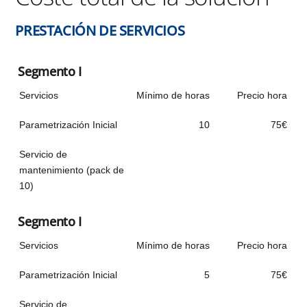
PRESTACIÓN DE SERVICIOS
Segmento I
Servicios
Mínimo de horas
Precio hora
Parametrización Inicial
10
75€
Servicio de
mantenimiento (pack de
10)
Segmento I
Servicios
Mínimo de horas
Precio hora
Parametrización Inicial
5
75€
Servicio de