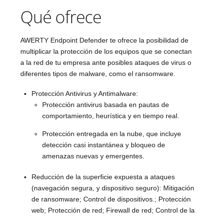
Qué ofrece
AWERTY Endpoint Defender te ofrece la posibilidad de
multiplicar la protección de los equipos que se conectan
a la red de tu empresa ante posibles ataques de virus o
diferentes tipos de malware, como el ransomware.
Protección Antivirus y Antimalware:
Protección antivirus basada en pautas de
comportamiento, heurística y en tiempo real.
Protección entregada en la nube, que incluye
detección casi instantánea y bloqueo de
amenazas nuevas y emergentes.
Reducción de la superficie expuesta a ataques
(navegación segura, y dispositivo seguro): Mitigación
de ransomware; Control de dispositivos.; Protección
web; Protección de red; Firewall de red; Control de la