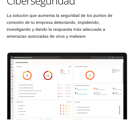
Ciberseguridad
La solución que aumenta la seguridad de los puntos de
conexión de tu empresa detectando, impidiendo,
investigando y dando la respuesta más adecuada a
amenazas avanzadas de virus y malware