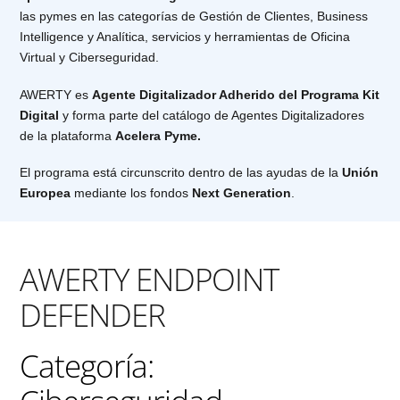
las pymes en las categorías de Gestión de Clientes, Business
Intelligence y Analítica, servicios y herramientas de Oficina
Virtual y Ciberseguridad.
AWERTY es
Agente Digitalizador Adherido del Programa Kit
Digital
y forma parte del catálogo de Agentes Digitalizadores
de la plataforma
Acelera Pyme.
El programa está circunscrito dentro de las ayudas de la
Unión
Europea
mediante los fondos
Next Generation
.
AWERTY ENDPOINT
DEFENDER
Categoría: