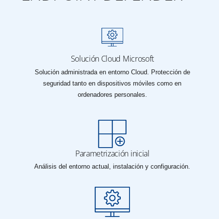
Solución Cloud Microsoft
Solución administrada en entorno Cloud. Protección de
seguridad tanto en dispositivos móviles como en
ordenadores personales.
Parametrización inicial
Análisis del entorno actual, instalación y configuración.