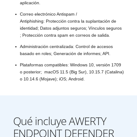
aplicación.
Correo electrónico Antispam /
Antiphishing: Protección contra la suplantación de
identidad; Datos adjuntos seguros; Vínculos seguros
; Protección contra spam en correos de salida.
Administración centralizada: Control de accesos
basado en roles; Generación de informes; API.
Plataformas compatibles: Windows 10, versión 1709
o posterior; macOS 11.5 (Big Sur), 10.15.7 (Catalina)
o 10.14.6 (Mojave); iOS; Android.
Qué incluye AWERTY
ENDPOINT DEFENDER