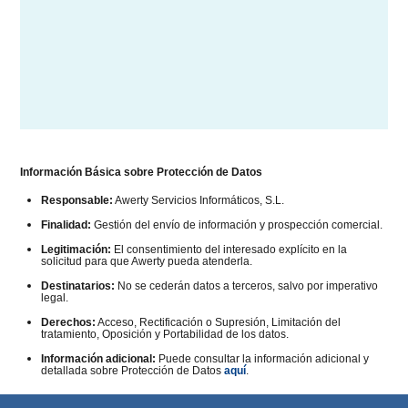
Información Básica sobre Protección de Datos
Responsable:
Awerty Servicios Informáticos, S.L.
Finalidad:
Gestión del envío de información y prospección comercial.
Legitimación:
El consentimiento del interesado explícito en la
solicitud para que Awerty pueda atenderla.
Destinatarios:
No se cederán datos a terceros, salvo por imperativo
legal.
Derechos:
Acceso, Rectificación o Supresión, Limitación del
tratamiento, Oposición y Portabilidad de los datos.
Información adicional:
Puede consultar la información adicional y
detallada sobre Protección de Datos
aquí
.