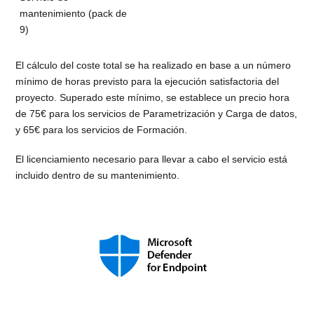
mantenimiento (pack de
9)
El cálculo del coste total se ha realizado en base a un número
mínimo de horas previsto para la ejecución satisfactoria del
proyecto. Superado este mínimo, se establece un precio hora
de 75€ para los servicios de Parametrización y Carga de datos,
y 65€ para los servicios de Formación.
El licenciamiento necesario para llevar a cabo el servicio está
incluido dentro de su mantenimiento.