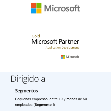
Dirigido a
Segmentos
Pequeñas empresas, entre 10 y menos de 50
empleados (
Segmento I
)