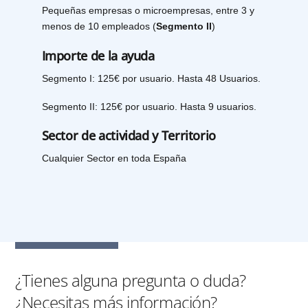
Pequeñas empresas o microempresas, entre 3 y
menos de 10 empleados (
Segmento II
)
Importe de la ayuda
Segmento I: 125€ por usuario. Hasta 48 Usuarios.
Segmento II: 125€ por usuario. Hasta 9 usuarios.
Sector de actividad y Territorio
Cualquier Sector en toda España
¿Tienes alguna pregunta o duda?
¿Necesitas más información?