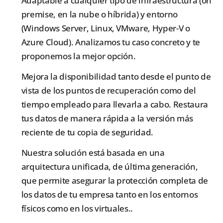
Adaptable a cualquier tipo de infraestructura (on
premise, en la nube o híbrida) y entorno
(Windows Server, Linux, VMware, Hyper-V o
Azure Cloud). Analizamos tu caso concreto y te
proponemos la mejor opción.
Mejora la disponibilidad tanto desde el punto de
vista de los puntos de recuperación como del
tiempo empleado para llevarla a cabo. Restaura
tus datos de manera rápida a la versión más
reciente de tu copia de seguridad.
Nuestra solución está basada en una
arquitectura unificada, de última generación,
que permite asegurar la protección completa de
los datos de tu empresa tanto en los entornos
físicos como en los virtuales..