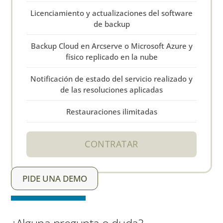
Licenciamiento y actualizaciones del software
de backup
Backup Cloud en Arcserve o Microsoft Azure y
físico replicado en la nube
Notificación de estado del servicio realizado y
de las resoluciones aplicadas
Restauraciones ilimitadas
CONTRATAR
PIDE UNA DEMO