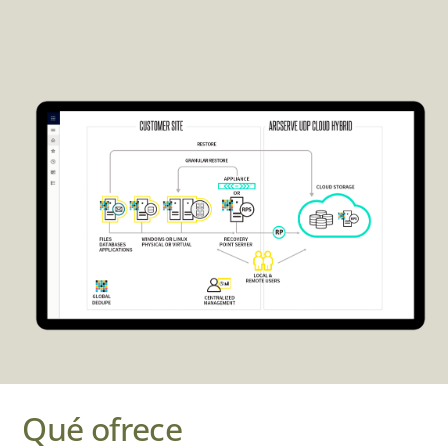
Qué ofrece