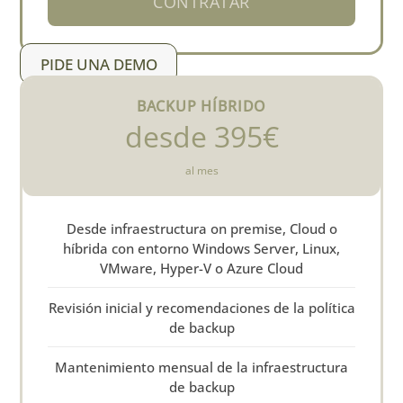
CONTRATAR
PIDE UNA DEMO
BACKUP HÍBRIDO
desde 395€
al mes
Desde infraestructura on premise, Cloud o
híbrida con entorno Windows Server, Linux,
VMware, Hyper-V o Azure Cloud
Revisión inicial y recomendaciones de la política
de backup
Mantenimiento mensual de la infraestructura
de backup