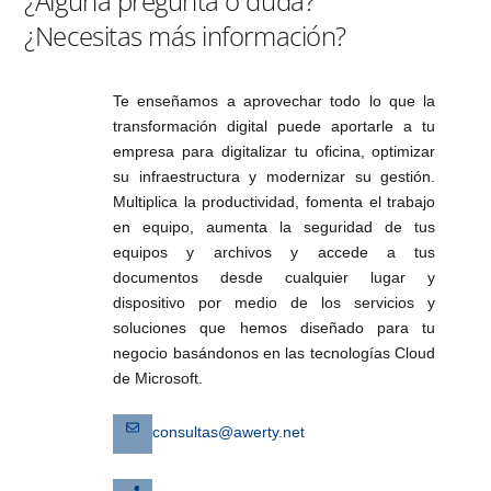
¿Alguna pregunta o duda?
¿Necesitas más información?
Te enseñamos a aprovechar todo lo que la
transformación digital puede aportarle a tu
empresa para digitalizar tu oficina, optimizar
su infraestructura y modernizar su gestión.
Multiplica la productividad, fomenta el trabajo
en equipo, aumenta la seguridad de tus
equipos y archivos y accede a tus
documentos desde cualquier lugar y
dispositivo por medio de los servicios y
soluciones que hemos diseñado para tu
negocio basándonos en las tecnologías Cloud
de Microsoft.
consultas@awerty.net