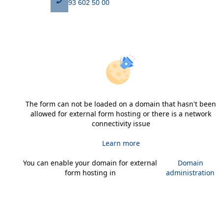
93 602 50 00
The form can not be loaded on a domain that hasn't been
allowed for external form hosting or there is a network
connectivity issue
Learn more
You can enable your domain for external
Domain
form hosting in
administration