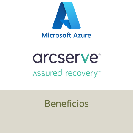
Beneficios