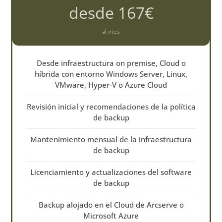
desde 167€
al mes
Desde infraestructura on premise, Cloud o
híbrida con entorno Windows Server, Linux,
VMware, Hyper-V o Azure Cloud
Revisión inicial y recomendaciones de la política
de backup
Mantenimiento mensual de la infraestructura
de backup
Licenciamiento y actualizaciones del software
de backup
Backup alojado en el Cloud de Arcserve o
Microsoft Azure