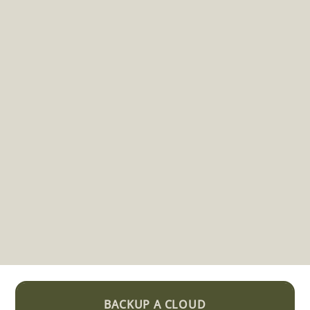
BACKUP A CLOUD