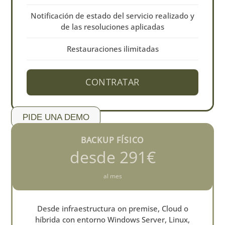
Notificación de estado del servicio realizado y
de las resoluciones aplicadas
Restauraciones ilimitadas
CONTRATAR
PIDE UNA DEMO
BACKUP FÍSICO
desde 291€
al mes
Desde infraestructura on premise, Cloud o
híbrida con entorno Windows Server, Linux,