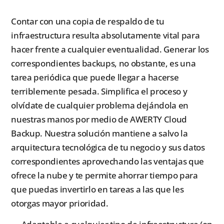
Contar con una copia de respaldo de tu
infraestructura resulta absolutamente vital para
hacer frente a cualquier eventualidad. Generar los
correspondientes backups, no obstante, es una
tarea periódica que puede llegar a hacerse
terriblemente pesada. Simplifica el proceso y
olvídate de cualquier problema dejándola en
nuestras manos por medio de AWERTY Cloud
Backup. Nuestra solución mantiene a salvo la
arquitectura tecnológica de tu negocio y sus datos
correspondientes aprovechando las ventajas que
ofrece la nube y te permite ahorrar tiempo para
que puedas invertirlo en tareas a las que les
otorgas mayor prioridad.