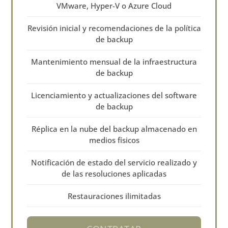
VMware, Hyper-V o Azure Cloud
Revisión inicial y recomendaciones de la política
de backup
Mantenimiento mensual de la infraestructura
de backup
Licenciamiento y actualizaciones del software
de backup
Réplica en la nube del backup almacenado en
medios físicos
Notificación de estado del servicio realizado y
de las resoluciones aplicadas
Restauraciones ilimitadas