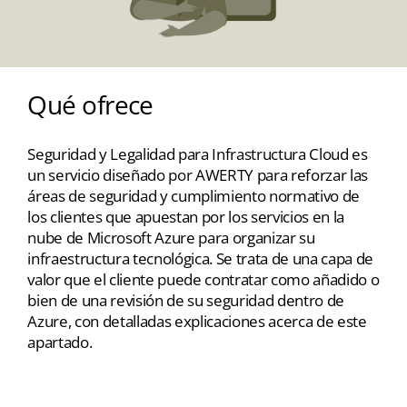
Qué ofrece
Seguridad y Legalidad para Infrastructura Cloud es
un servicio diseñado por AWERTY para reforzar las
áreas de seguridad y cumplimiento normativo de
los clientes que apuestan por los servicios en la
nube de Microsoft Azure para organizar su
infraestructura tecnológica. Se trata de una capa de
valor que el cliente puede contratar como añadido o
bien de una revisión de su seguridad dentro de
Azure, con detalladas explicaciones acerca de este
apartado.