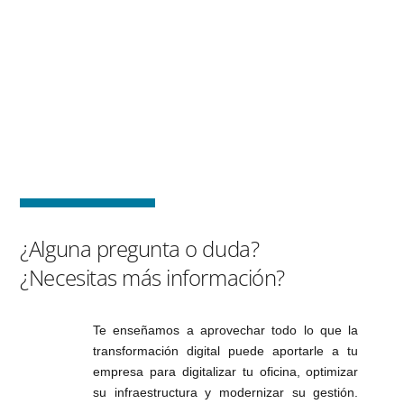
¿Alguna pregunta o duda?
¿Necesitas más información?
Te enseñamos a aprovechar todo lo que la
transformación digital puede aportarle a tu
empresa para digitalizar tu oficina, optimizar
su infraestructura y modernizar su gestión.