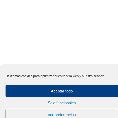
Utilizamos cookies para optimizar nuestro sitio web y nuestro servicio.
Aceptar todo
Solo funcionales
Ver preferencias