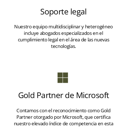
Soporte legal
Nuestro equipo multidisciplinar y heterogéneo
incluye abogados especializados en el
cumplimiento legal en el área de las nuevas
tecnologías.
Gold Partner de Microsoft
Contamos con el reconocimiento como Gold
Partner otorgado por Microsoft, que certifica
nuestro elevado índice de competencia en esta