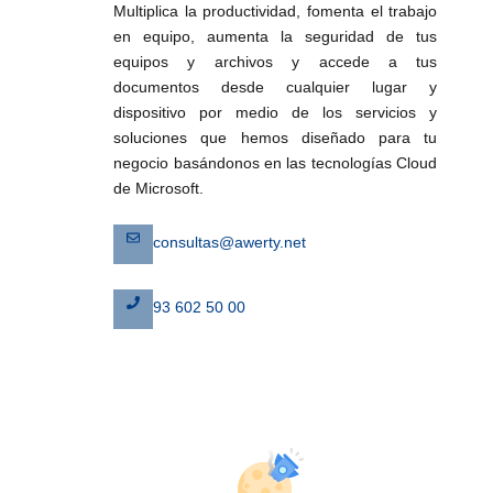
Multiplica la productividad, fomenta el trabajo
en equipo, aumenta la seguridad de tus
equipos y archivos y accede a tus
documentos desde cualquier lugar y
dispositivo por medio de los servicios y
soluciones que hemos diseñado para tu
negocio basándonos en las tecnologías Cloud
de Microsoft.
consultas@awerty.net
93 602 50 00