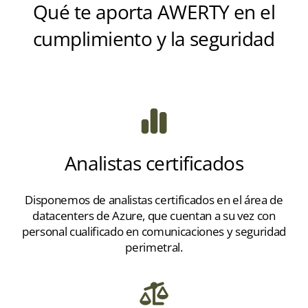
Qué te aporta AWERTY en el
cumplimiento y la seguridad
Analistas certificados
Disponemos de analistas certificados en el área de
datacenters de Azure, que cuentan a su vez con
personal cualificado en comunicaciones y seguridad
perimetral.