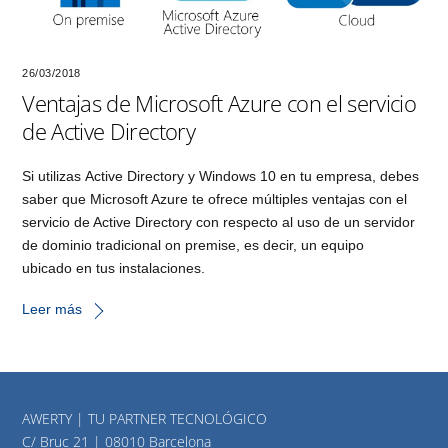
26/03/2018
Ventajas de Microsoft Azure con el servicio
de Active Directory
Si utilizas Active Directory y Windows 10 en tu empresa, debes
saber que Microsoft Azure te ofrece múltiples ventajas con el
servicio de Active Directory con respecto al uso de un servidor
de dominio tradicional on premise, es decir, un equipo
ubicado en tus instalaciones.
Leer más
AWERTY | TU PARTNER TECNOLÓGICO
C/ Bruc 21 | 08010 Barcelona