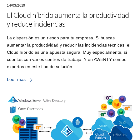
14/03/2019
El Cloud híbrido aumenta la productividad
y reduce incidencias
La dispersión es un riesgo para tu empresa. Si buscas
aumentar la productividad y reducir las incidencias técnicas, el
Cloud híbrido es una apuesta segura. Muy especialmente, si
cuentas con varios centros de trabajo. Y en AWERTY somos
expertos en este tipo de solución.
Leer más