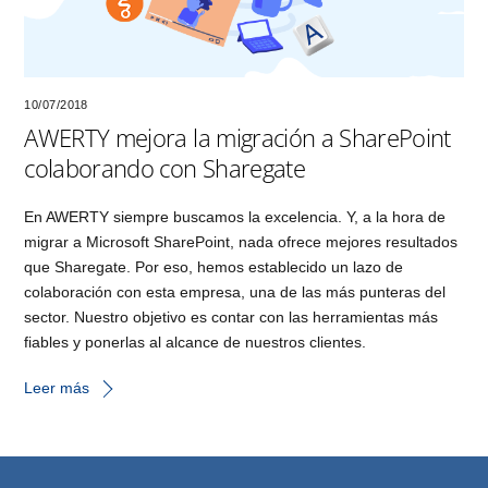
10/07/2018
AWERTY mejora la migración a SharePoint
colaborando con Sharegate
En AWERTY siempre buscamos la excelencia. Y, a la hora de
migrar a Microsoft SharePoint, nada ofrece mejores resultados
que Sharegate. Por eso, hemos establecido un lazo de
colaboración con esta empresa, una de las más punteras del
sector. Nuestro objetivo es contar con las herramientas más
fiables y ponerlas al alcance de nuestros clientes.
Leer más