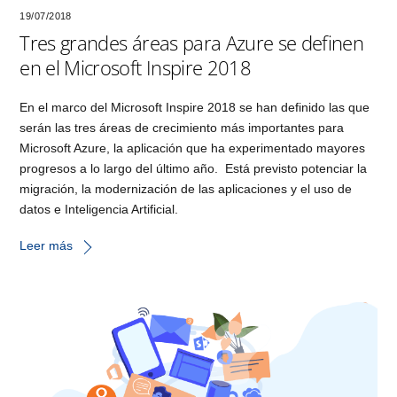
19/07/2018
Tres grandes áreas para Azure se definen
en el Microsoft Inspire 2018
En el marco del Microsoft Inspire 2018 se han definido las que
serán las tres áreas de crecimiento más importantes para
Microsoft Azure, la aplicación que ha experimentado mayores
progresos a lo largo del último año. Está previsto potenciar la
migración, la modernización de las aplicaciones y el uso de
datos e Inteligencia Artificial.
Leer más