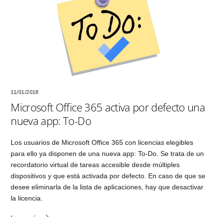
11/01/2018
Microsoft Office 365 activa por defecto una
nueva app: To-Do
Los usuarios de Microsoft Office 365 con licencias elegibles
para ello ya disponen de una nueva app: To-Do. Se trata de un
recordatorio virtual de tareas accesible desde múltiples
dispositivos y que está activada por defecto. En caso de que se
desee eliminarla de la lista de aplicaciones, hay que desactivar
la licencia.