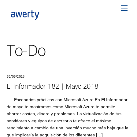
Skip
Men
to
content
To-Do
31/05/2018
El Informador 182 | Mayo 2018
– Escenarios prácticos con Microsoft Azure En El Informador
de mayo te mostramos como Microsoft Azure te permite
ahorrar costes, dinero y problemas. La virtualización de tus
servidores y equipos de escritorio te ofrece el máximo
rendimiento a cambio de una inversión mucho más baja que la
que implicaría la adquisición de los diferentes […]