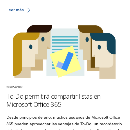
Leer más
30/05/2018
To-Do permitirá compartir listas en
Microsoft Office 365
Desde principios de año, muchos usuarios de Microsoft Office
365 pueden aprovechar las ventajas de To-Do, un recordatorio