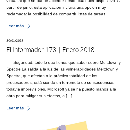
virtual al que se puede acceder desde cualquier dispositivo. A
partir de junio, esta aplicación incluirá una opción muy
reclamada: la posibilidad de compartir listas de tareas.
Leer más
30/01/2018
El Informador 178 | Enero 2018
– Seguridad: todo lo que tienes que saber sobre Meltdown y
Spectre La salida a la luz de las vulnerabilidades Meltdown y
Spectre, que afectan a la práctica totalidad de los
procesadores, está siendo un terremoto de consecuencias
todavía imprevisibles. Microsoft ya se ha puesto manos a la
obra para mitigar sus efectos, a […]
Leer más