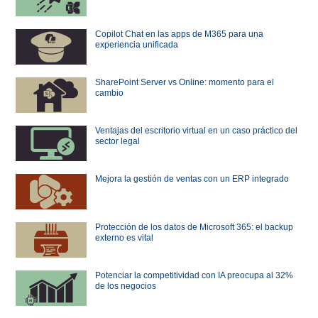
Copilot Chat en las apps de M365 para una
experiencia unificada
SharePoint Server vs Online: momento para el
cambio
Ventajas del escritorio virtual en un caso práctico del
sector legal
Mejora la gestión de ventas con un ERP integrado
Protección de los datos de Microsoft 365: el backup
externo es vital
Potenciar la competitividad con IA preocupa al 32%
de los negocios