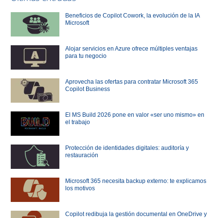
Beneficios de Copilot Cowork, la evolución de la IA
Microsoft
Alojar servicios en Azure ofrece múltiples ventajas
para tu negocio
Aprovecha las ofertas para contratar Microsoft 365
Copilot Business
El MS Build 2026 pone en valor «ser uno mismo» en
el trabajo
Protección de identidades digitales: auditoría y
restauración
Microsoft 365 necesita backup externo: te explicamos
los motivos
Copilot redibuja la gestión documental en OneDrive y