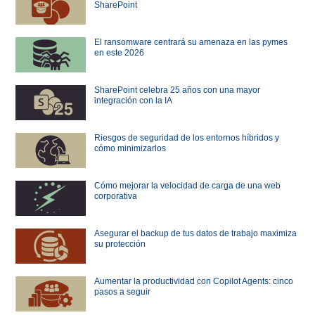
SharePoint
El ransomware centrará su amenaza en las pymes
en este 2026
SharePoint celebra 25 años con una mayor
integración con la IA
Riesgos de seguridad de los entornos híbridos y
cómo minimizarlos
Cómo mejorar la velocidad de carga de una web
corporativa
Asegurar el backup de tus datos de trabajo maximiza
su protección
Aumentar la productividad con Copilot Agents: cinco
pasos a seguir