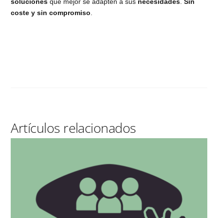
soluciones
que mejor se adapten a sus
necesidades
.
Sin
coste y sin compromiso
.