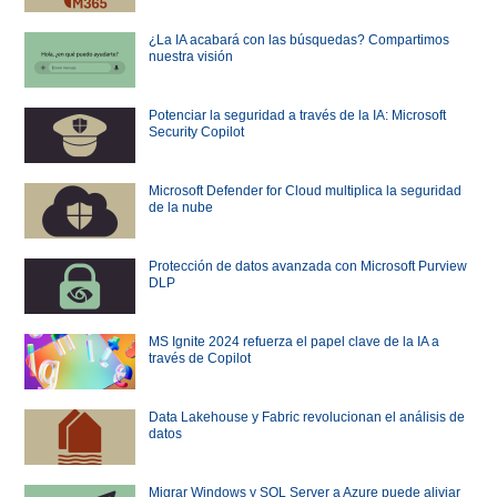
¿La IA acabará con las búsquedas? Compartimos
nuestra visión
Potenciar la seguridad a través de la IA: Microsoft
Security Copilot
Microsoft Defender for Cloud multiplica la seguridad
de la nube
Protección de datos avanzada con Microsoft Purview
DLP
MS Ignite 2024 refuerza el papel clave de la IA a
través de Copilot
Data Lakehouse y Fabric revolucionan el análisis de
datos
Migrar Windows y SQL Server a Azure puede aliviar