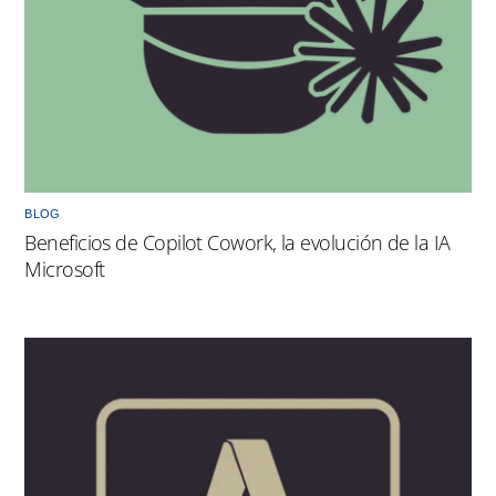
BLOG
Beneficios de Copilot Cowork, la evolución de la IA
Microsoft