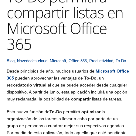
compartir listas en
Microsoft Office
365
Blog
,
Novedades
cloud
,
Microsoft
,
Office 365
,
Productividad
,
To-Do
Desde principios de año, muchos usuarios de
Microsoft Office
365
pueden aprovechar las ventajas de
To-Do
, un
recordatorio virtual
al que se puede acceder desde cualquier
dispositivo. A partir de junio, esta aplicación incluirá una opción
muy reclamada: la posibilidad de
compartir
listas de tareas.
Esta nueva función de
To-Do
permitirá
optimizar
la
organización de las tareas a llevar a cabo por parte de un
grupo de personas o cuadrar mejor sus respectivas agendas.
Por medio de esta aplicación, todo aquello que esté pendiente