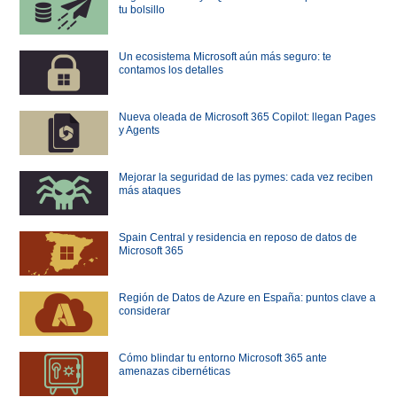
tu bolsillo
Un ecosistema Microsoft aún más seguro: te
contamos los detalles
Nueva oleada de Microsoft 365 Copilot: llegan Pages
y Agents
Mejorar la seguridad de las pymes: cada vez reciben
más ataques
Spain Central y residencia en reposo de datos de
Microsoft 365
Región de Datos de Azure en España: puntos clave a
considerar
Cómo blindar tu entorno Microsoft 365 ante
amenazas cibernéticas