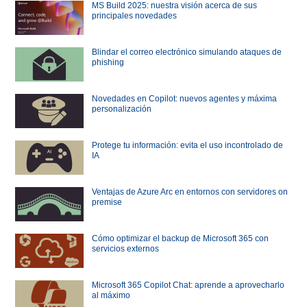
MS Build 2025: nuestra visión acerca de sus
principales novedades
Blindar el correo electrónico simulando ataques de
phishing
Novedades en Copilot: nuevos agentes y máxima
personalización
Protege tu información: evita el uso incontrolado de
IA
Ventajas de Azure Arc en entornos con servidores on
premise
Cómo optimizar el backup de Microsoft 365 con
servicios externos
Microsoft 365 Copilot Chat: aprende a aprovecharlo
al máximo