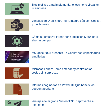
Tres motivos para implementar el escritorio virtual en
tu empresa
Ventajas de IA en SharePoint: integración con Copilot
y mucho más
Cómo automatizar tareas con Copilot en M365 para
ahorrar tiempo
MS Ignite 2025 presenta un Copilot con capacidades
ampliadas
Microsoft Fabric: Cómo entender y controlar los
costes sin sorpresas
Informes paginados de Power BI: Qué beneficios
pueden aportarte
Ventajas de migrar a Microsoft 365: aprovecha el
momento