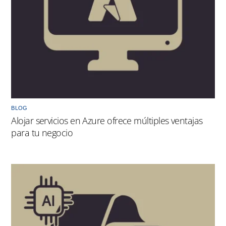
BLOG
Alojar servicios en Azure ofrece múltiples ventajas
para tu negocio