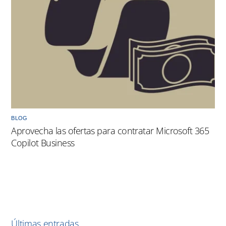
BLOG
Aprovecha las ofertas para contratar Microsoft 365
Copilot Business
Últimas entradas