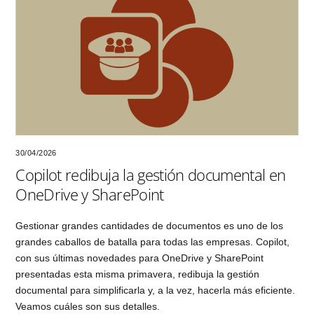
30/04/2026
Copilot redibuja la gestión documental en
OneDrive y SharePoint
Gestionar grandes cantidades de documentos es uno de los
grandes caballos de batalla para todas las empresas. Copilot,
con sus últimas novedades para OneDrive y SharePoint
presentadas esta misma primavera, redibuja la gestión
documental para simplificarla y, a la vez, hacerla más eficiente.
Veamos cuáles son sus detalles.