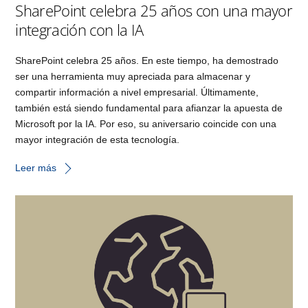
SharePoint celebra 25 años con una mayor
integración con la IA
SharePoint celebra 25 años. En este tiempo, ha demostrado
ser una herramienta muy apreciada para almacenar y
compartir información a nivel empresarial. Últimamente,
también está siendo fundamental para afianzar la apuesta de
Microsoft por la IA. Por eso, su aniversario coincide con una
mayor integración de esta tecnología.
Leer más