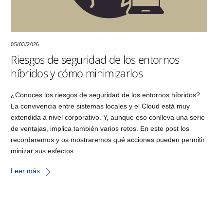
05/03/2026
Riesgos de seguridad de los entornos
híbridos y cómo minimizarlos
¿Conoces los riesgos de seguridad de los entornos híbridos?
La convivencia entre sistemas locales y el Cloud está muy
extendida a nivel corporativo. Y, aunque eso conlleva una serie
de ventajas, implica también varios retos. En este post los
recordaremos y os mostraremos qué acciones pueden permitir
minizar sus esfectos.
Leer más