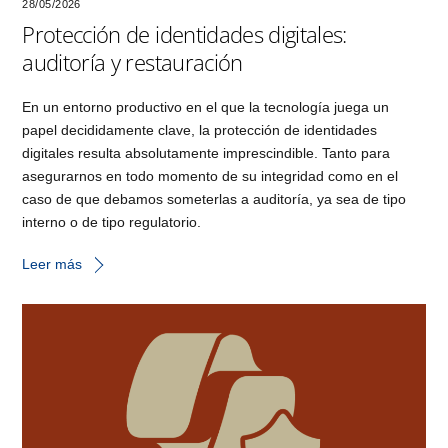
28/05/2026
Protección de identidades digitales:
auditoría y restauración
En un entorno productivo en el que la tecnología juega un
papel decididamente clave, la protección de identidades
digitales resulta absolutamente imprescindible. Tanto para
asegurarnos en todo momento de su integridad como en el
caso de que debamos someterlas a auditoría, ya sea de tipo
interno o de tipo regulatorio.
Leer más