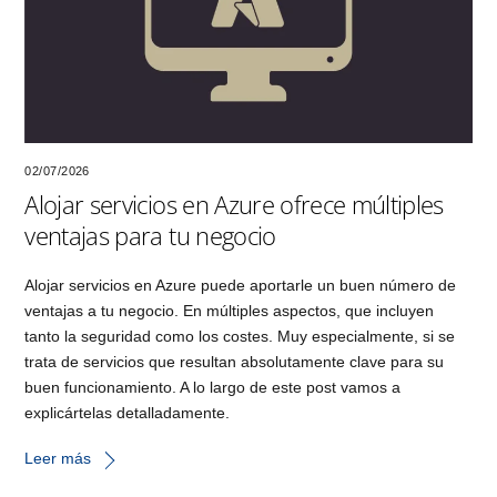
02/07/2026
Alojar servicios en Azure ofrece múltiples
ventajas para tu negocio
Alojar servicios en Azure puede aportarle un buen número de
ventajas a tu negocio. En múltiples aspectos, que incluyen
tanto la seguridad como los costes. Muy especialmente, si se
trata de servicios que resultan absolutamente clave para su
buen funcionamiento. A lo largo de este post vamos a
explicártelas detalladamente.
Leer más