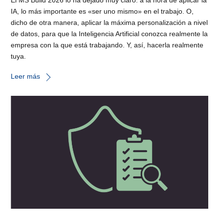
El MS Build 2026 lo ha dejado muy claro: a la hora de aplicar la
IA, lo más importante es «ser uno mismo» en el trabajo. O,
dicho de otra manera, aplicar la máxima personalización a nivel
de datos, para que la Inteligencia Artificial conozca realmente la
empresa con la que está trabajando. Y, así, hacerla realmente
tuya.
Leer más