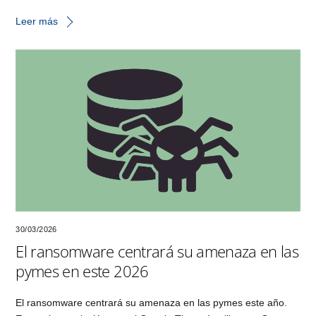
Leer más
30/03/2026
El ransomware centrará su amenaza en las
pymes en este 2026
El ransomware centrará su amenaza en las pymes este año.