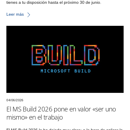
tienes a tu disposición hasta el próximo 30 de junio.
Leer más
04/06/2026
El MS Build 2026 pone en valor «ser uno
mismo» en el trabajo