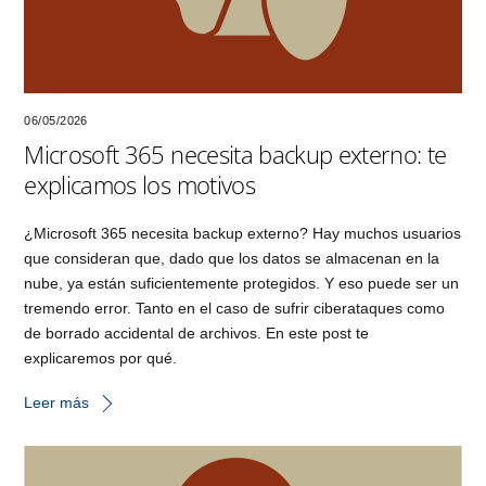
06/05/2026
Microsoft 365 necesita backup externo: te
explicamos los motivos
¿Microsoft 365 necesita backup externo? Hay muchos usuarios
que consideran que, dado que los datos se almacenan en la
nube, ya están suficientemente protegidos. Y eso puede ser un
tremendo error. Tanto en el caso de sufrir ciberataques como
de borrado accidental de archivos. En este post te
explicaremos por qué.
Leer más