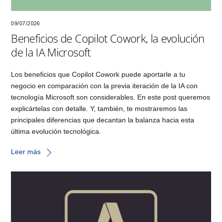
09/07/2026
Beneficios de Copilot Cowork, la evolución
de la IA Microsoft
Los beneficios que Copilot Cowork puede aportarle a tu
negocio en comparación con la previa iteración de la IA con
tecnología Microsoft son considerables. En este post queremos
explicártelas con detalle. Y, también, te mostraremos las
principales diferencias que decantan la balanza hacia esta
última evolución tecnológica.
Leer más