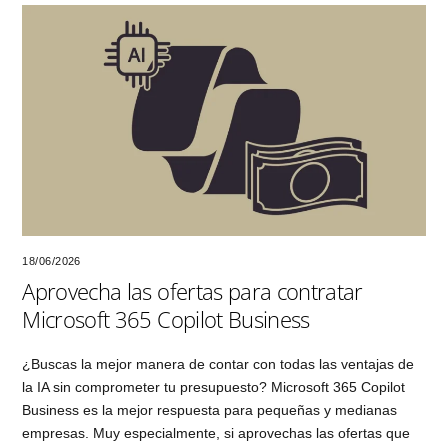
18/06/2026
Aprovecha las ofertas para contratar
Microsoft 365 Copilot Business
¿Buscas la mejor manera de contar con todas las ventajas de
la IA sin comprometer tu presupuesto? Microsoft 365 Copilot
Business es la mejor respuesta para pequeñas y medianas
empresas. Muy especialmente, si aprovechas las ofertas que