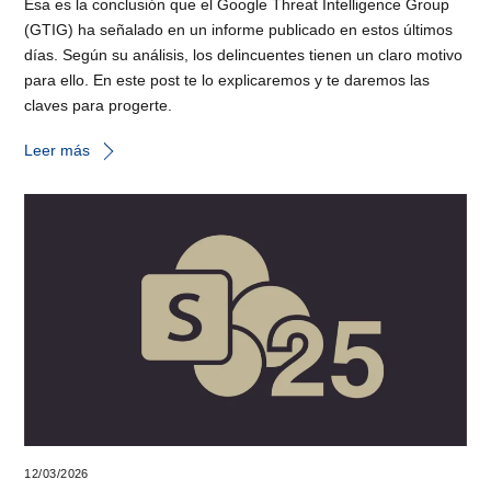
Esa es la conclusión que el Google Threat Intelligence Group
(GTIG) ha señalado en un informe publicado en estos últimos
días. Según su análisis, los delincuentes tienen un claro motivo
para ello. En este post te lo explicaremos y te daremos las
claves para progerte.
Leer más
12/03/2026