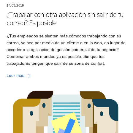
14/03/2019
¿Trabajar con otra aplicación sin salir de tu
correo? Es posible
¿Tus empleados se sienten más cómodos trabajando con su
correo, ya sea por medio de un cliente o en la web, en lugar de
acceder a la aplicación de gestión comercial de tu negocio?
Combinar ambos mundos ya es posible. Sin que tus
trabajadores tengan que salir de su zona de confort.
Leer más