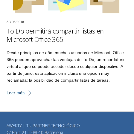
30/05/2018
To-Do permitirá compartir listas en
Microsoft Office 365
Desde principios de año, muchos usuarios de Microsoft Office
365 pueden aprovechar las ventajas de To-Do, un recordatorio
virtual al que se puede acceder desde cualquier dispositivo. A
partir de junio, esta aplicación incluirá una opción muy
reclamada: la posibilidad de compartir listas de tareas.
Leer más
AWERTY | TU PARTNER TECNOLÓGICO
C/ Bruc 21 | 08010 Barcelona