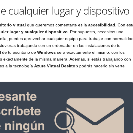
cualquier lugar y dispositivo
ritorio virtual
que queremos comentarte es la
accesibilidad
. Con est
uier lugar y cualquier dispositivo
. Por supuesto, necesitas una
 ella, puedes aprovechar cualquier equipo para trabajar con normalidad
tuvieras trabajando con un ordenador en las instalaciones de tu
 de tu escritorio de
Windows
será exactamente el mismo, con los
s exactamente de la misma manera. Además, si estás trabajando con
res a la tecnología
Azure Virtual Desktop
podrás hacerlo sin verte