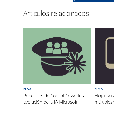
BLOG
BLOG
Beneficios de Copilot Cowork, la
Alojar ser
evolución de la IA Microsoft
múltiples