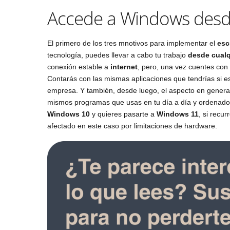
Accede a Windows desde 
El primero de los tres mnotivos para implementar el
esc
tecnología, puedes llevar a cabo tu trabajo
desde cualq
conexión estable a
internet
, pero, una vez cuentes con
Contarás con las mismas aplicaciones que tendrías si es
empresa. Y también, desde luego, el aspecto en general
mismos programas que usas en tu día a día y ordenado
Windows 10
y quieres pasarte a
Windows 11
, si recur
afectado en este caso por limitaciones de hardware.