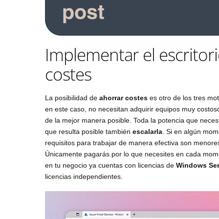
Implementar el escritori
costes
La posibilidad de
ahorrar costes
es otro de los tres mo
en este caso, no necesitan adquirir equipos muy costos
de la mejor manera posible. Toda la potencia que nece
que resulta posible también
escalarla
. Si en algún mom
requisitos para trabajar de manera efectiva son menore
Únicamente pagarás por lo que necesites en cada mome
en tu negocio ya cuentas con licencias de
Windows Ser
licencias independientes.