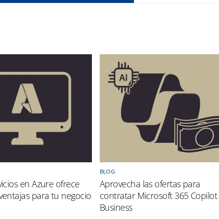
BLOG
vicios en Azure ofrece
Aprovecha las ofertas para
 ventajas para tu negocio
contratar Microsoft 365 Copilot
Business