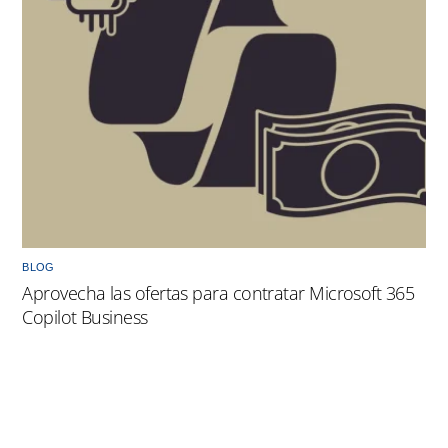
BLOG
Aprovecha las ofertas para contratar Microsoft 365
Copilot Business