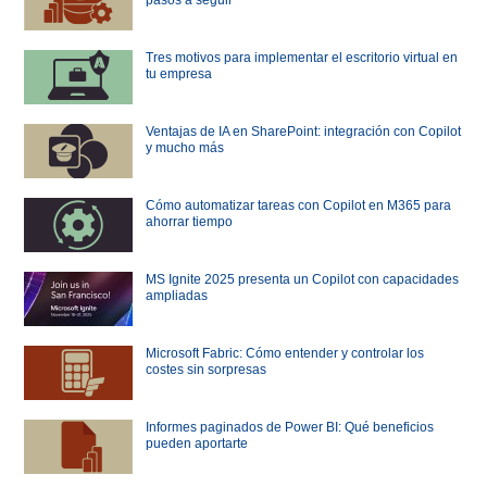
Tres motivos para implementar el escritorio virtual en
tu empresa
Ventajas de IA en SharePoint: integración con Copilot
y mucho más
Cómo automatizar tareas con Copilot en M365 para
ahorrar tiempo
MS Ignite 2025 presenta un Copilot con capacidades
ampliadas
Microsoft Fabric: Cómo entender y controlar los
costes sin sorpresas
Informes paginados de Power BI: Qué beneficios
pueden aportarte