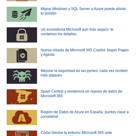
Migrar Windows y SQL Server a Azure puede aliviar
tu bolsillo
Un ecosistema Microsoft aún más seguro: te
contamos los detalles
Nueva oleada de Microsoft 365 Copilot: llegan Pages
y Agents
Mejorar la seguridad de las pymes: cada vez reciben
más ataques
Spain Central y residencia en reposo de datos de
Microsoft 365
Región de Datos de Azure en España: puntos clave a
considerar
Cómo blindar tu entorno Microsoft 365 ante