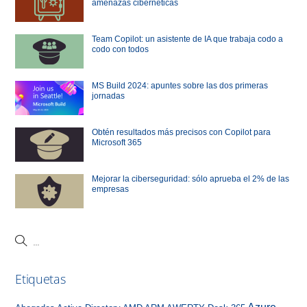
amenazas cibernéticas
Team Copilot: un asistente de IA que trabaja codo a
codo con todos
MS Build 2024: apuntes sobre las dos primeras
jornadas
Obtén resultados más precisos con Copilot para
Microsoft 365
Mejorar la ciberseguridad: sólo aprueba el 2% de las
empresas
Etiquetas