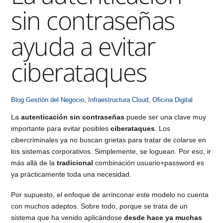
sin contraseñas
ayuda a evitar
ciberataques
Blog
Gestión del Negocio
,
Infraestructura Cloud
,
Oficina Digital
La
autenticación sin contraseñas
puede ser una clave muy
importante para evitar posibles
ciberataques
. Los
cibercriminales ya no buscan grietas para tratar de colarse en
los sistemas corporativos. Simplemente, se loguean. Por eso, ir
más allá de la
tradicional
combinación usuario+password es
ya prácticamente toda una necesidad.
Por supuesto, el enfoque de arrinconar este modelo no cuenta
con muchos adeptos. Sobre todo, porque se trata de un
sistema que ha venido aplicándose
desde hace ya muchas