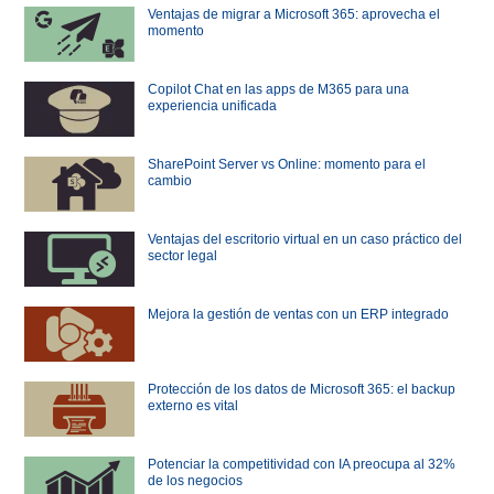
Ventajas de migrar a Microsoft 365: aprovecha el
momento
Copilot Chat en las apps de M365 para una
experiencia unificada
SharePoint Server vs Online: momento para el
cambio
Ventajas del escritorio virtual en un caso práctico del
sector legal
Mejora la gestión de ventas con un ERP integrado
Protección de los datos de Microsoft 365: el backup
externo es vital
Potenciar la competitividad con IA preocupa al 32%
de los negocios