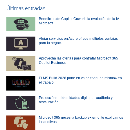
Últimas entradas
Beneficios de Copilot Cowork, la evolución de la IA
Microsoft
Alojar servicios en Azure ofrece múltiples ventajas
para tu negocio
Aprovecha las ofertas para contratar Microsoft 365
Copilot Business
El MS Build 2026 pone en valor «ser uno mismo» en
el trabajo
Protección de identidades digitales: auditoría y
restauración
Microsoft 365 necesita backup externo: te explicamos
los motivos