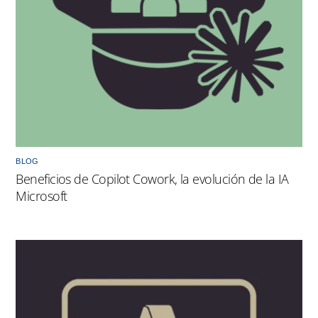
BLOG
Beneficios de Copilot Cowork, la evolución de la IA
Microsoft