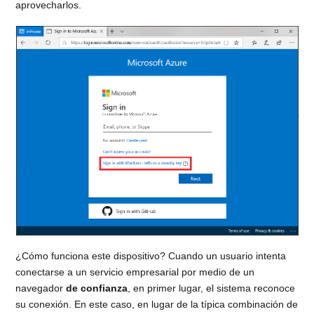
aprovecharlos.
¿Cómo funciona este dispositivo? Cuando un usuario intenta
conectarse a un servicio empresarial por medio de un
navegador
de confianza
, en primer lugar, el sistema reconoce
su conexión. En este caso, en lugar de la típica combinación de