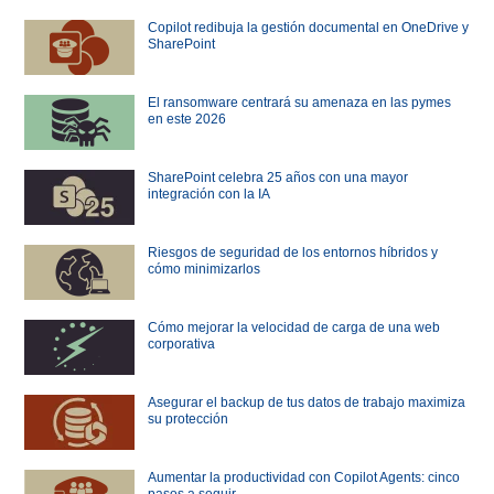
Copilot redibuja la gestión documental en OneDrive y
SharePoint
El ransomware centrará su amenaza en las pymes
en este 2026
SharePoint celebra 25 años con una mayor
integración con la IA
Riesgos de seguridad de los entornos híbridos y
cómo minimizarlos
Cómo mejorar la velocidad de carga de una web
corporativa
Asegurar el backup de tus datos de trabajo maximiza
su protección
Aumentar la productividad con Copilot Agents: cinco
pasos a seguir