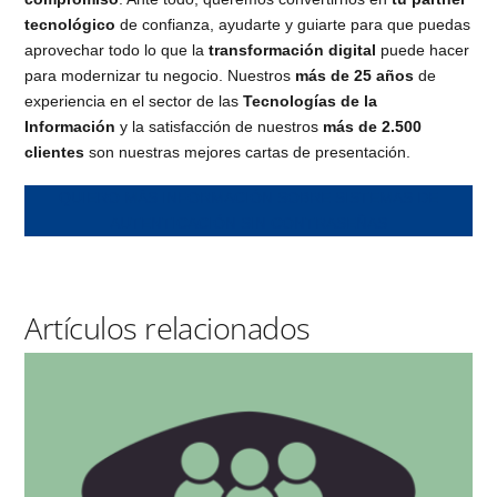
tecnológico
de confianza, ayudarte y guiarte para que puedas
aprovechar todo lo que la
transformación digital
puede hacer
para modernizar tu negocio. Nuestros
más de 25 años
de
experiencia en el sector de las
Tecnologías de la
Información
y la satisfacción de nuestros
más de 2.500
clientes
son nuestras mejores cartas de presentación.
QUIERO MÁS INFORMACIÓN SOBRE SISTEMAS DE
AUTENTICACIÓN SIN CONTRASEÑAS