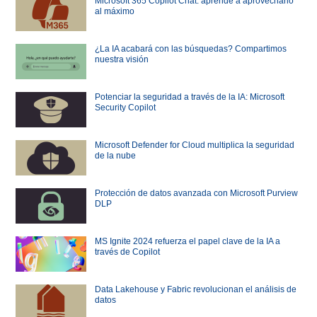
Microsoft 365 Copilot Chat: aprende a aprovecharlo
al máximo
¿La IA acabará con las búsquedas? Compartimos
nuestra visión
Potenciar la seguridad a través de la IA: Microsoft
Security Copilot
Microsoft Defender for Cloud multiplica la seguridad
de la nube
Protección de datos avanzada con Microsoft Purview
DLP
MS Ignite 2024 refuerza el papel clave de la IA a
través de Copilot
Data Lakehouse y Fabric revolucionan el análisis de
datos