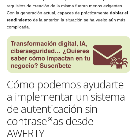
requisitos de creación de la misma fueran menos exigentes.
Con la generación actual, capaces de prácticamente
doblar el
rendimiento
de la anterior, la situación se ha vuelto aún más
complicada.
Cómo podemos ayudarte
a implementar un sistema
de autenticación sin
contraseñas desde
AWERTY