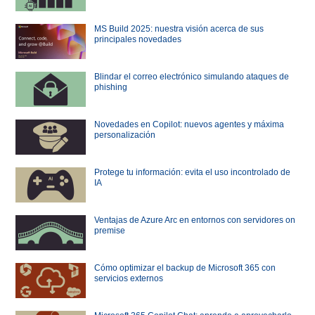
MS Build 2025: nuestra visión acerca de sus
principales novedades
Blindar el correo electrónico simulando ataques de
phishing
Novedades en Copilot: nuevos agentes y máxima
personalización
Protege tu información: evita el uso incontrolado de
IA
Ventajas de Azure Arc en entornos con servidores on
premise
Cómo optimizar el backup de Microsoft 365 con
servicios externos